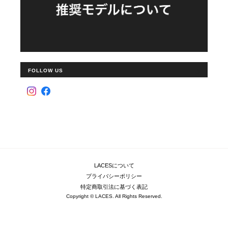
FOLLOW US
LACESについて
プライバシーポリシー
特定商取引法に基づく表記
Copyright © LACES. All Rights Reserved.