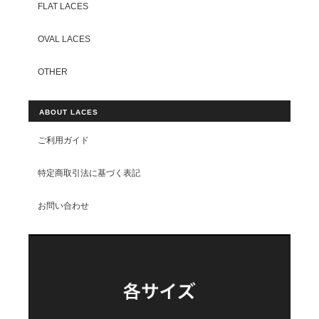
FLAT LACES
OVAL LACES
OTHER
ABOUT LACES
ご利用ガイド
特定商取引法に基づく表記
お問い合わせ