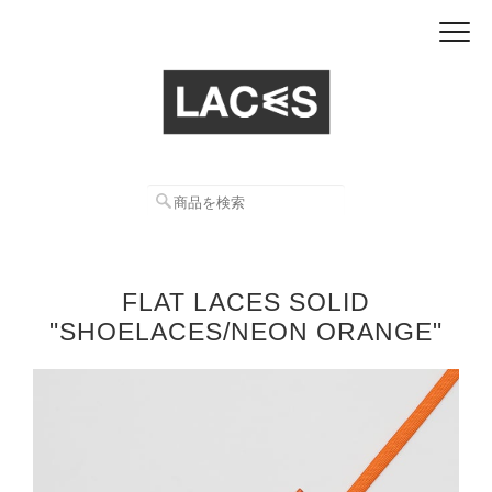
FLAT LACES SOLID
"SHOELACES/NEON ORANGE"