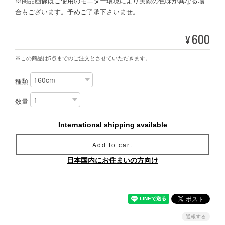
※商品画像はご使用のモニター環境により実際の色味が異なる場
合もございます。予めご了承下さいませ。
600
¥
※この商品は5点までのご注文とさせていただきます。
種類
数量
International shipping available
Add to cart
日本国内にお住まいの方向け
通報する