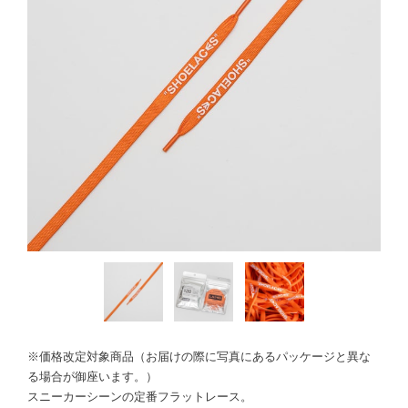
※価格改定対象商品（お届けの際に写真にあるパッケージと異な
る場合が御座います。）
スニーカーシーンの定番フラットレース。