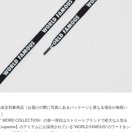
格改定対象商品（お届けの際に写真にあるパッケージと異なる場合が御座い
。）
Y WORD COLLECTION〉の第一弾目はストリートブランドで絶大な人気を
supreme】のアイテムにも採用されている"WORLD FAMOUS"のワードをシ