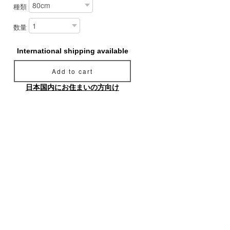
種類
数量
International shipping available
Add to cart
日本国内にお住まいの方向け