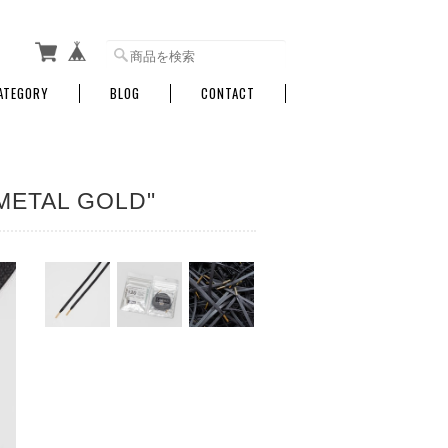
ATEGORY
BLOG
CONTACT
/METAL GOLD"