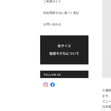
ご利用ガイド
特定商取引法に基づく表記
お問い合わせ
FOLLOW US
※価
ます
スニ
日本