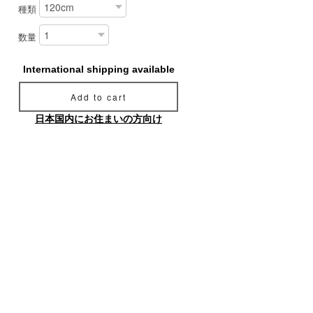
種類
数量
International shipping available
Add to cart
日本国内にお住まいの方向け