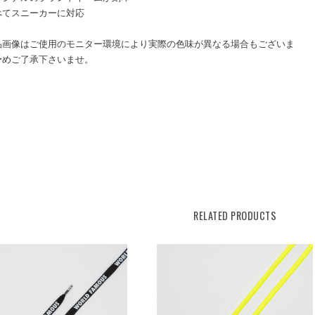
べてスニーカーに対応
品画像はご使用のモニター環境により実際の色味が異なる場合もございま
予めご了承下さいませ。
RELATED PRODUCTS