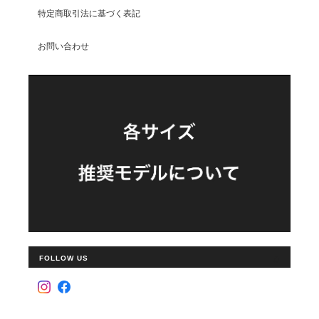
特定商取引法に基づく表記
お問い合わせ
FOLLOW US