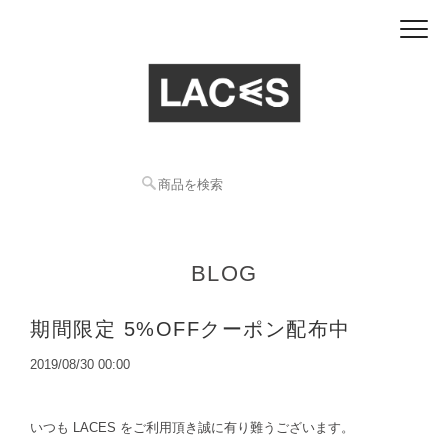
BLOG
期間限定 5%OFFクーポン配布中
2019/08/30 00:00
いつも LACES をご利用頂き誠に有り難うございます。