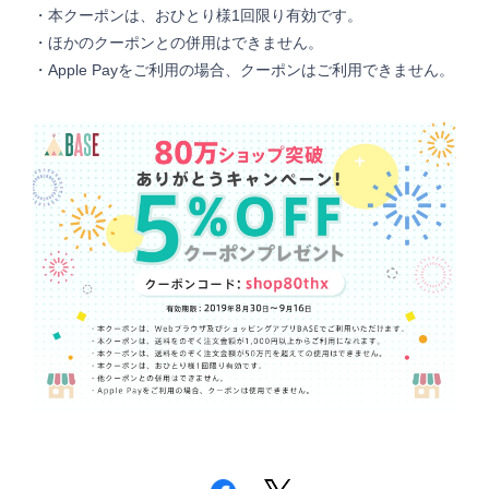
・本クーポンは、おひとり様1回限り有効です。
・ほかのクーポンとの併用はできません。
・Apple Payをご利用の場合、クーポンはご利用できません。