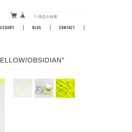
ATEGORY
BLOG
CONTACT
ELLOW/OBSIDIAN"