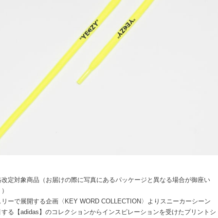
格改定対象商品（お届けの際に写真にあるパッケージと異なる場合が御座い
。）
リーで展開する企画〈KEY WORD COLLECTION〉よりスニーカーシーン
する【adidas】のコレクションからインスピレーションを受けたプリントシ