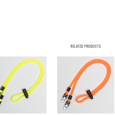
RELATED PRODUCTS