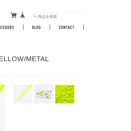
ATEGORY
BLOG
CONTACT
YELLOW/METAL