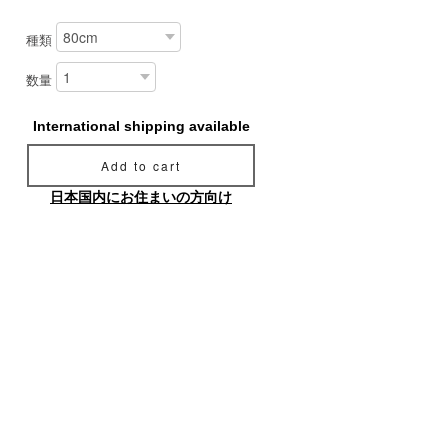
種類
数量
International shipping available
Add to cart
日本国内にお住まいの方向け