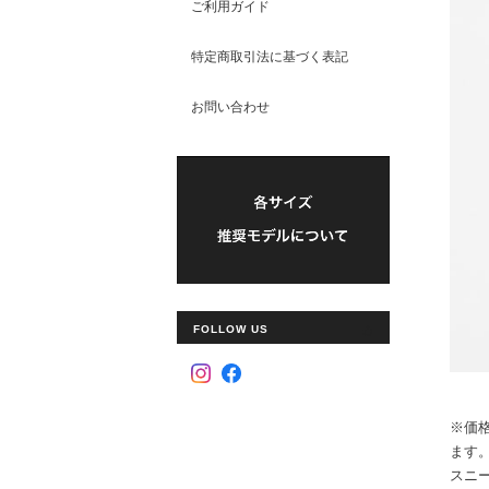
ご利用ガイド
特定商取引法に基づく表記
お問い合わせ
FOLLOW US
※価
ます
スニ