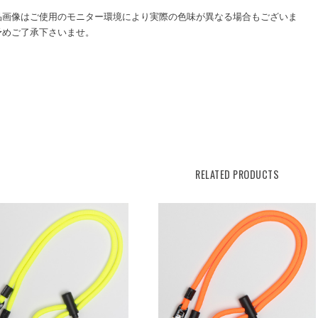
品画像はご使用のモニター環境により実際の色味が異なる場合もございま
予めご了承下さいませ。
RELATED PRODUCTS