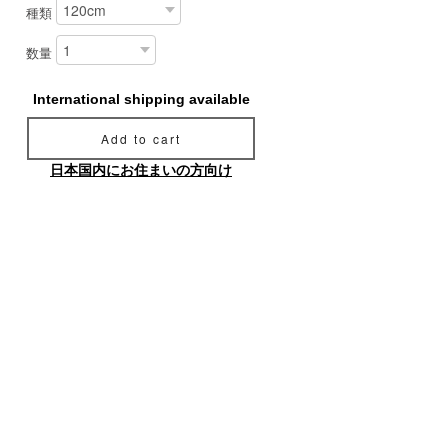
種類
数量
International shipping available
Add to cart
日本国内にお住まいの方向け