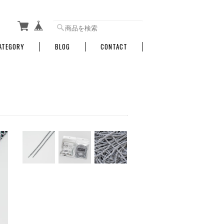
ATEGORY
BLOG
CONTACT