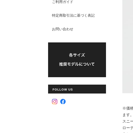
ご利用ガイド
特定商取引法に基づく表記
お問い合わせ
FOLLOW US
※価
ます
スニ
ロー