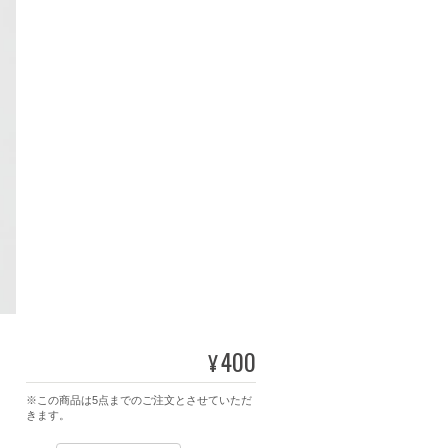
400
¥
※この商品は5点までのご注文とさせていただ
きます。